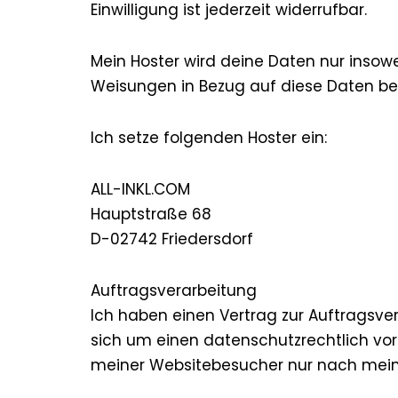
Einwilligung ist jederzeit widerrufbar.
Mein Hoster wird deine Daten nur insowei
Weisungen in Bezug auf diese Daten be
Ich setze folgenden Hoster ein:
ALL-INKL.COM
Hauptstraße 68
D-02742 Friedersdorf
Auftragsverarbeitung
Ich haben einen Vertrag zur Auftragsve
sich um einen datenschutzrechtlich vo
meiner Websitebesucher nur nach mein