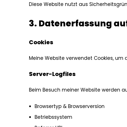
Diese Website nutzt aus Sicherheitsgrü
3. Datenerfassung au
Cookies
Meine Website verwendet Cookies, um di
Server-Logfiles
Beim Besuch meiner Website werden au
Browsertyp & Browserversion
Betriebssystem