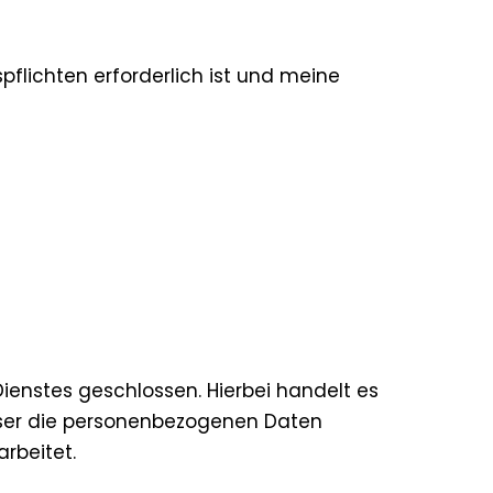
spflichten erforderlich ist und meine
ienstes geschlossen. Hierbei handelt es
ieser die personenbezogenen Daten
rbeitet.