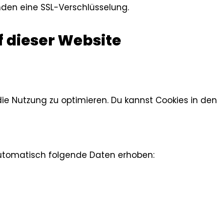
nden eine SSL-Verschlüsselung.
f dieser Website
e Nutzung zu optimieren. Du kannst Cookies in den 
tomatisch folgende Daten erhoben: