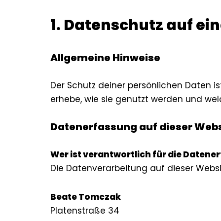
1. Datenschutz auf ein
Allgemeine Hinweise
Der Schutz deiner persönlichen Daten is
erhebe, wie sie genutzt werden und welc
Datenerfassung auf dieser Webs
Wer ist verantwortlich für die Datene
Die Datenverarbeitung auf dieser Websit
Beate Tomczak
Platenstraße 34