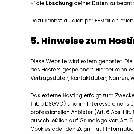
✅ die
Löschung
deiner Daten zu beant
Dazu kannst du dich per E-Mail an mic
5. Hinweise zum Host
Diese Website wird extern gehostet. Di
des Hosters gespeichert. Hierbei kann 
Vertragsdaten, Kontaktdaten, Namen, We
Das externe Hosting erfolgt zum Zwecke
1 lit. b DSGVO) und im Interesse einer 
professionellen Anbieter (Art. 6 Abs. 1 
ausschließlich auf Grundlage von Art. 6 
Cookies oder den Zugriff auf Informatio