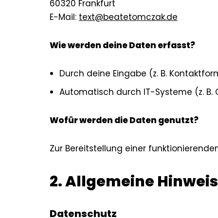
60320 Frankfurt
E-Mail:
text@beatetomczak.de
Wie werden deine Daten erfasst?
Durch deine Eingabe (z. B. Kontaktform
Automatisch durch IT-Systeme (z. B. C
Wofür werden die Daten genutzt?
Zur Bereitstellung einer funktionierende
2. Allgemeine Hinweis
Datenschutz