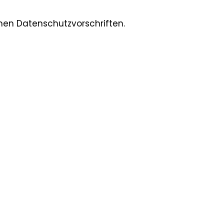
hen Datenschutzvorschriften.