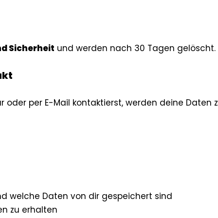
d Sicherheit
und werden nach 30 Tagen gelöscht.
akt
oder per E-Mail kontaktierst, werden deine Daten 
nd welche Daten von dir gespeichert sind
n zu erhalten