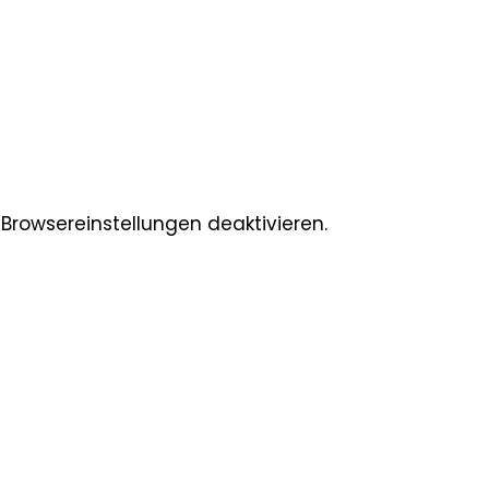
Browsereinstellungen deaktivieren.