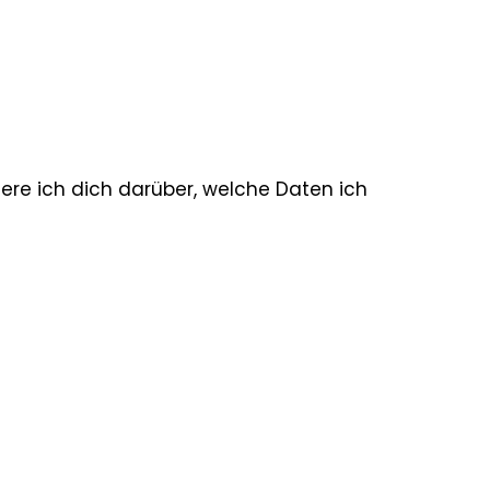
iere ich dich darüber, welche Daten ich