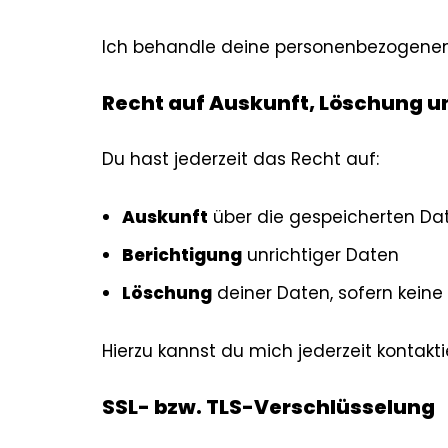
Ich behandle deine personenbezogenen 
Recht auf Auskunft, Löschung u
Du hast jederzeit das Recht auf:
Auskunft
über die gespeicherten Da
Berichtigung
unrichtiger Daten
Löschung
deiner Daten, sofern kein
Hierzu kannst du mich jederzeit kontakti
SSL- bzw. TLS-Verschlüsselung