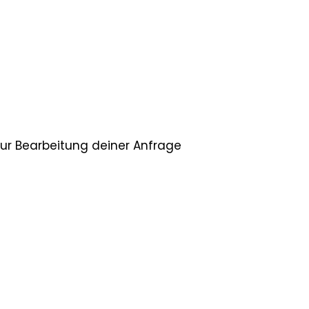
zur Bearbeitung deiner Anfrage