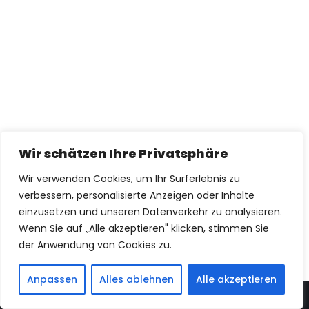
Wir schätzen Ihre Privatsphäre
Wir verwenden Cookies, um Ihr Surferlebnis zu
verbessern, personalisierte Anzeigen oder Inhalte
einzusetzen und unseren Datenverkehr zu analysieren.
Wenn Sie auf „Alle akzeptieren" klicken, stimmen Sie
der Anwendung von Cookies zu.
Anpassen
Alles ablehnen
Alle akzeptieren
Neve
| Präsentiert von
WordPress